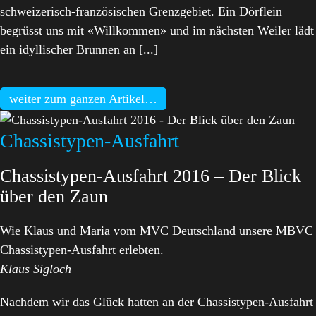
schweizerisch-französischen Grenzgebiet. Ein Dörflein
begrüsst uns mit «Willkommen» und im nächsten Weiler lädt
ein idyllischer Brunnen an [...]
weiter zum ganzen Artikel…
Chassistypen-Ausfahrt
Chassistypen-Ausfahrt 2016 – Der Blick
über den Zaun
Wie Klaus und Maria vom MVC Deutschland unsere MBVC
Chassistypen-Ausfahrt erlebten.
Klaus Sigloch
Nachdem wir das Glück hatten an der Chassistypen-Ausfahrt