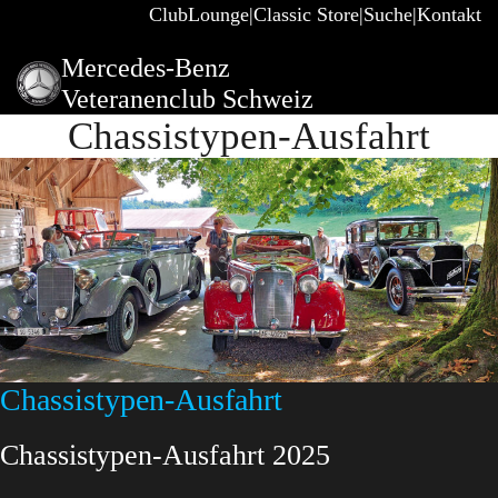
ClubLounge
Classic Store
Suche
Kontakt
Mercedes-Benz
Veteranenclub Schweiz
Chassistypen-Ausfahrt
Chassistypen-Ausfahrt
Chassistypen-Ausfahrt 2025