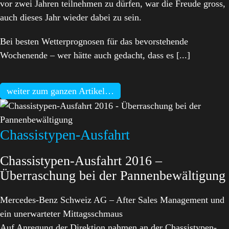
vor zwei Jahren teilnehmen zu dürfen, war die Freude gross,
auch dieses Jahr wieder dabei zu sein.
Bei besten Wetterprognosen für das bevorstehende
Wochenende – wer hätte auch gedacht, dass es [...]
weiter zum ganzen Artikel…
Chassistypen-Ausfahrt
Chassistypen-Ausfahrt 2016 –
Überraschung bei der Pannenbewältigung
Mercedes-Benz Schweiz AG – After Sales Management und
ein unerwarteter Mittagsschmaus
Auf Anregung der Direktion nahmen an der Chassistypen-