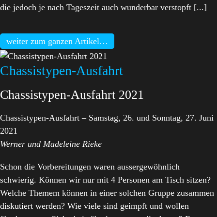
die jedoch je nach Tageszeit auch wunderbar verstopft [...]
weiter zum ganzen Artikel…
Chassistypen-Ausfahrt
Chassistypen-Ausfahrt 2021
Chassistypen-Ausfahrt – Samstag, 26. und Sonntag, 27. Juni
2021
Werner und Madeleine Rieke
Schon die Vorbereitungen waren aussergewöhnlich
schwierig. Können wir nur mit 4 Personen am Tisch sitzen?
Welche Themem können in einer solchen Gruppe zusammen
diskutiert werden? Wie viele sind geimpft und wollen