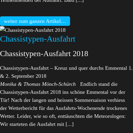
Teilnehmenden der Ausfahrt. Bald [...]
weiter zum ganzen Artikel…
Chassistypen-Ausfahrt
Chassistypen-Ausfahrt 2018
Chassistypen-Ausfahrt – Kreuz und quer durchs Emmental 1.
& 2. September 2018
Monika & Thomas Mönch-Schürch
Endlich stand die
Chassistypen-Ausfahrt 2018 ins schöne Emmental vor der
Tür! Nach der langen und heissen Sommersaison verhiess
der Wetterbericht für das Ausfahrts-Wochenende trockenes
Wetter. Leider, wie so oft, enttäuschten die Meteorologen:
Wir starteten die Ausfahrt mit [...]