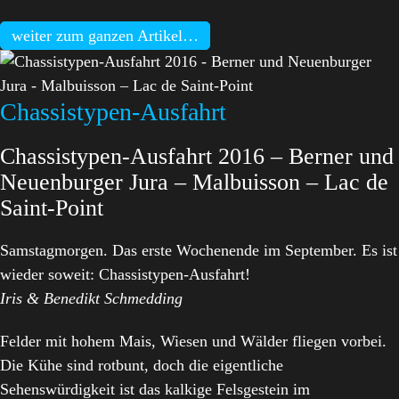
weiter zum ganzen Artikel…
Chassistypen-Ausfahrt
Chassistypen-Ausfahrt 2016 – Berner und
Neuenburger Jura – Malbuisson – Lac de
Saint-Point
Samstagmorgen. Das erste Wochenende im September. Es ist
wieder soweit: Chassistypen-Ausfahrt!
Iris & Benedikt Schmedding
Felder mit hohem Mais, Wiesen und Wälder fliegen vorbei.
Die Kühe sind rotbunt, doch die eigentliche
Sehenswürdigkeit ist das kalkige Felsgestein im