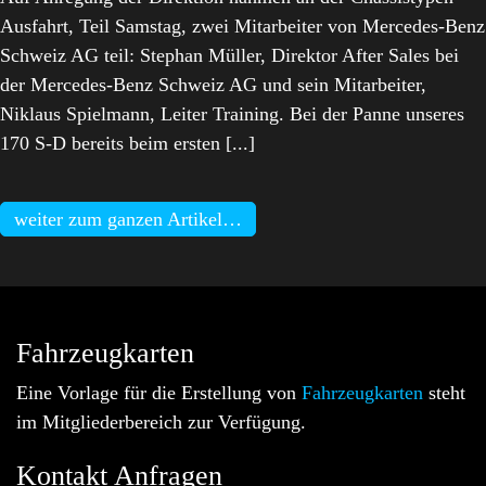
Ausfahrt, Teil Samstag, zwei Mitarbeiter von Mercedes-Benz
Schweiz AG teil: Stephan Müller, Direktor After Sales bei
der Mercedes-Benz Schweiz AG und sein Mitarbeiter,
Niklaus Spielmann, Leiter Training. Bei der Panne unseres
170 S-D bereits beim ersten [...]
weiter zum ganzen Artikel…
Fahrzeugkarten
Eine Vorlage für die Erstellung von
Fahrzeugkarten
steht
im Mitgliederbereich zur Verfügung.
Kontakt Anfragen