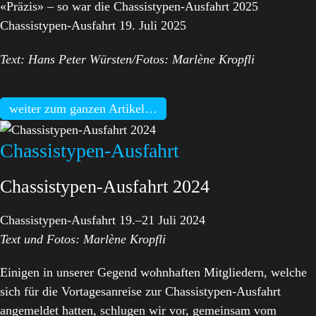
«Präzis» – so war die Chassistypen-Ausfahrt 2025
Chassistypen-Ausfahrt 19. Juli 2025
Text: Hans Peter Würsten/Fotos: Marlène Kropfli
weiter zum ganzen Artikel…
Chassistypen-Ausfahrt
Chassistypen-Ausfahrt 2024
Chassistypen-Ausfahrt 19.–21 Juli 2024
Text und Fotos: Marlène Kropfli
Einigen in unserer Gegend wohnhaften Mitgliedern, welche
sich für die Vortagesanreise zur Chassistypen-Ausfahrt
angemeldet hatten, schlugen wir vor, gemeinsam vom