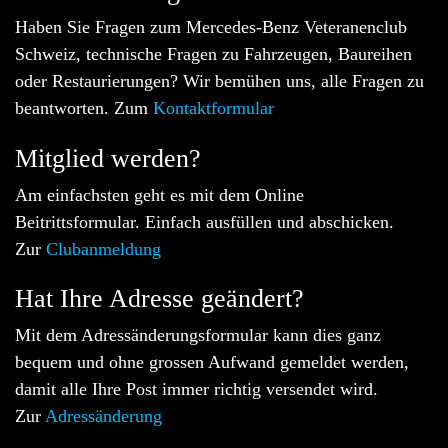
Haben Sie Fragen zum Mercedes-Benz Veteranenclub
Schweiz, technische Fragen zu Fahrzeugen, Baureihen
oder Restaurierungen? Wir bemühen uns, alle Fragen zu
beantworten. Zum
Kontaktformular
Mitglied werden?
Am einfachsten geht es mit dem Online
Beitrittsformular. Einfach ausfüllen und abschicken.
Zur
Clubanmeldung
Hat Ihre Adresse geändert?
Mit dem Adressänderungsformular kann dies ganz
bequem und ohne grossen Aufwand gemeldet werden,
damit alle Ihre Post immer richtig versendet wird.
Zur
Adressänderung