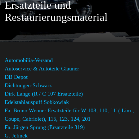
Ersatzteile und
Restaurierungsmaterial
Automobilia-Versand
Autoservice & Autoteile Glauner
DB Depot
Dichtungen-Schwarz
Dirk Lange (R / C 107 Ersatzteile)
Edelstahlauspuff Sobkowiak
Fa. Bruno Wenner Ersatzteile für W 108, 110, 111( Lim.,
Coupé, Cabriolet), 115, 123, 124, 201
Fa. Jürgen Sprung (Ersatzteile 319)
G. Jelinek