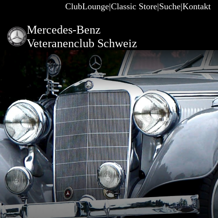
ClubLounge
Classic Store
Suche
Kontakt
Mercedes-Benz
Veteranenclub Schweiz