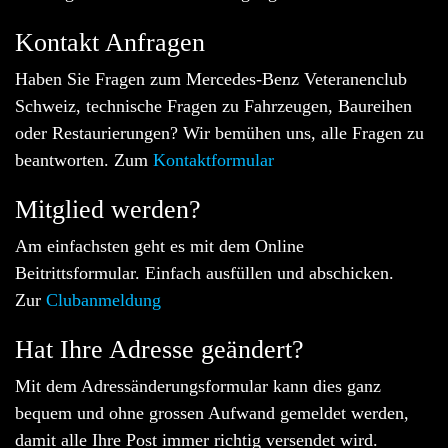
Kontakt Anfragen
Haben Sie Fragen zum Mercedes-Benz Veteranenclub
Schweiz, technische Fragen zu Fahrzeugen, Baureihen
oder Restaurierungen? Wir bemühen uns, alle Fragen zu
beantworten. Zum
Kontaktformular
Mitglied werden?
Am einfachsten geht es mit dem Online
Beitrittsformular. Einfach ausfüllen und abschicken.
Zur
Clubanmeldung
Hat Ihre Adresse geändert?
Mit dem Adressänderungsformular kann dies ganz
bequem und ohne grossen Aufwand gemeldet werden,
damit alle Ihre Post immer richtig versendet wird.