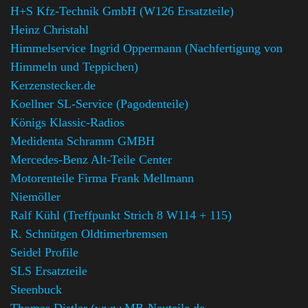
H+S Kfz-Technik GmbH (W126 Ersatzteile)
Heinz Christahl
Himmelservice Ingrid Oppermann (Nachfertigung von
Himmeln und Teppichen)
Kerzenstecker.de
Koellner SL-Service (Pagodenteile)
Königs Klassic-Radios
Medidenta Schramm GMBH
Mercedes-Benz Alt-Teile Center
Motorenteile Firma Frank Mellmann
Niemöller
Ralf Kühl (Treffpunkt Strich 8 W114 + 115)
R. Schnütgen Oldtimerbremsen
Seidel Profile
SLS Ersatzteile
Steenbuck