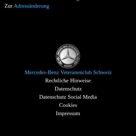
Zur
Adressänderung
Mercedes-Benz Veteranenclub Schweiz
Rechtliche Hinweise
Datenschutz
Datenschutz Social Media
Cookies
Impressum