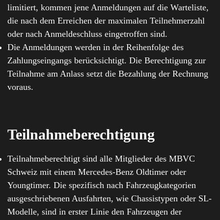
limitiert, kommen jene Anmeldungen auf die Warteliste,
die nach dem Erreichen der maximalen Teilnehmerzahl
oder nach Anmeldeschluss eingetroffen sind.
Die Anmeldungen werden in der Reihenfolge des
Zahlungseingangs berücksichtigt. Die Berechtigung zur
Teilnahme am Anlass setzt die Bezahlung der Rechnung
voraus.
Teilnahmeberechtigung
Teilnahmeberechtigt sind alle Mitglieder des MBVC
Schweiz mit einem Mercedes-Benz Oldtimer oder
Youngtimer. Die spezifisch nach Fahrzeugkategorien
ausgeschriebenen Ausfahrten, wie Chassistypen oder SL-
Modelle, sind in erster Linie den Fahrzeugen der