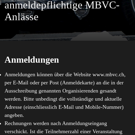
anmeldepflichtige MBVC-
Anlässe
Anmeldungen
Anmeldungen können über die Website www.mbvc.ch,
per E-Mail oder per Post (Anmeldekarte) an die in der
Ausschreibung genannten Organisierenden gesandt
werden. Bitte unbedingt die vollständige und aktuelle
Adresse (einschliesslich E-Mail und Mobile-Nummer)
angeben.
Rechnungen werden nach Anmeldungseingang
verschickt. Ist die Teilnehmerzahl einer Veranstaltung