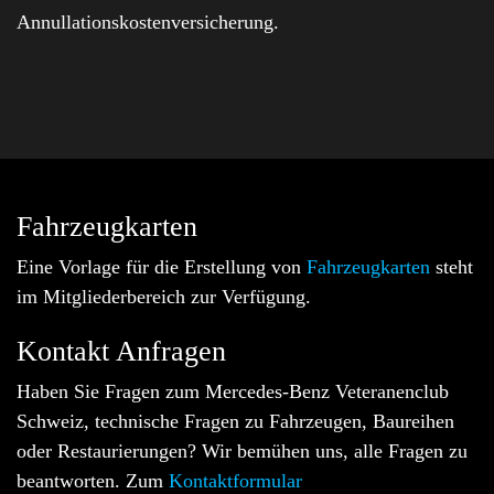
Annullationskostenversicherung.
Fahrzeugkarten
Eine Vorlage für die Erstellung von
Fahrzeugkarten
steht
im Mitgliederbereich zur Verfügung.
Kontakt Anfragen
Haben Sie Fragen zum Mercedes-Benz Veteranenclub
Schweiz, technische Fragen zu Fahrzeugen, Baureihen
oder Restaurierungen? Wir bemühen uns, alle Fragen zu
beantworten. Zum
Kontaktformular