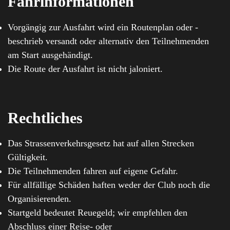
Fahrinformationen
Vorgängig zur Ausfahrt wird ein Routenplan oder -
beschrieb versandt oder alternativ den Teilnehmenden
am Start ausgehändigt.
Die Route der Ausfahrt ist nicht jaloniert.
Rechtliches
Das Strassenverkehrsgesetz hat auf allen Strecken
Gültigkeit.
Die Teilnehmenden fahren auf eigene Gefahr.
Für allfällige Schäden haften weder der Club noch die
Organisierenden.
Startgeld bedeutet Reuegeld; wir empfehlen den
Abschluss einer Reise- oder