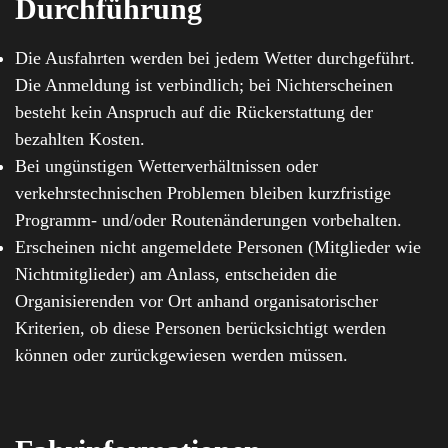
Durchführung
Die Ausfahrten werden bei jedem Wetter durchgeführt.
Die Anmeldung ist verbindlich; bei Nichterscheinen
besteht kein Anspruch auf die Rückerstattung der
bezahlten Kosten.
Bei ungünstigen Wetterverhältnissen oder
verkehrstechnischen Problemen bleiben kurzfristige
Programm- und/oder Routenänderungen vorbehalten.
Erscheinen nicht angemeldete Personen (Mitglieder wie
Nichtmitglieder) am Anlass, entscheiden die
Organisierenden vor Ort anhand organisatorischer
Kriterien, ob diese Personen berücksichtigt werden
können oder zurückgewiesen werden müssen.