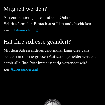
Mitglied werden?
Am einfachsten geht es mit dem Online
Beitrittsformular. Einfach ausfüllen und abschicken.
Zur
Clubanmeldung
Hat Ihre Adresse geändert?
Mit dem Adressänderungsformular kann dies ganz
bequem und ohne grossen Aufwand gemeldet werden,
damit alle Ihre Post immer richtig versendet wird.
Zur
Adressänderung