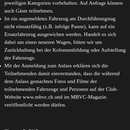
jeweiligen Kategorien vorbehalten. Auf Anfrage können
auch Gäste teilnehmen.
Ist ein angemeldetes Fahrzeug am Durchführungstag
nicht einsatzfähig (z.B. infolge Panne), kann auf ein
Ersatzfahrzeug ausgewichen werden. Handelt es sich
dabei um einen neueren Wagen, bitten wir um
Zurückhaltung bei der Kolonnenbildung oder Aufstellung
der Fahrzeuge.
Mit der Anmeldung zum Anlass erklären sich die
Teilnehmenden damit einverstanden, dass die während
dem Anlass gemachten Fotos und Filme der
teilnehmenden Fahrzeuge und Personen auf der Club-
Website www.mbvc.ch und im MBVC-Magazin
veröffentlicht werden dürfen.