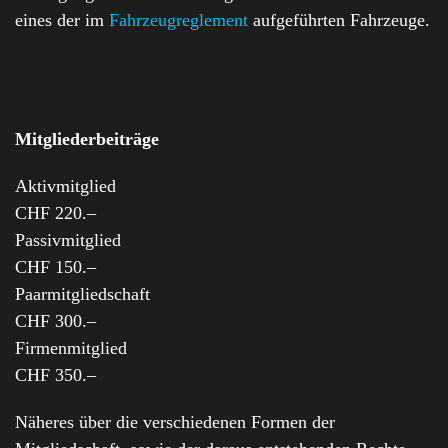
eines der im
Fahrzeugreglement
aufgeführten Fahrzeuge.
Mitgliederbeiträge
Aktivmitglied
CHF 220.–
Passivmitglied
CHF 150.–
Paarmitgliedschaft
CHF 300.–
Firmenmitglied
CHF 350.–
Näheres über die verschiedenen Formen der