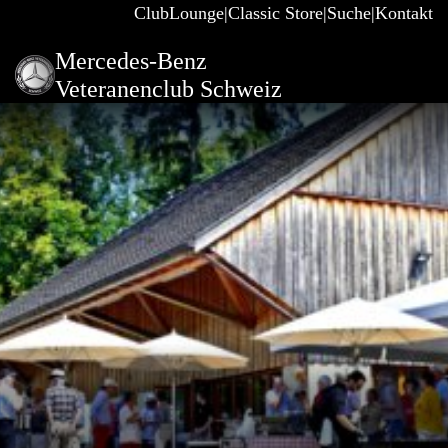
ClubLounge
Classic Store
Suche
Kontakt
Mercedes-Benz
Veteranenclub Schweiz