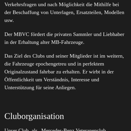
Verkehrsfragen und nach Möglichkeit die Mithilfe bei
der Beschaffung von Unterlagen, Ersatzteilen, Modellen
usw.
Der MBVC fördert die privaten Sammler und Liebhaber
in der Erhaltung alter MB-Fahrzeuge.
Das Ziel des Clubs und seiner Mitglieder ist im weitern,
die Fahrzeuge epochengetreu und in perfektem
Originalzustand fahrbar zu erhalten. Er wirbt in der
Öffentlichkeit um Verständnis, Interesse und
Unterstützung für seine Anliegen.
Cluborganisation
Unser Club, als „Mercedes-Benz Veteranenclub