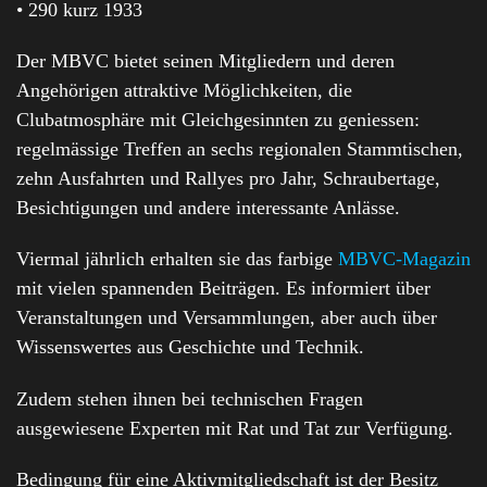
• 290 kurz 1933
Der MBVC bietet seinen Mitgliedern und deren
Angehörigen attraktive Möglichkeiten, die
Clubatmosphäre mit Gleichgesinnten zu geniessen:
regelmässige Treffen an sechs regionalen Stammtischen,
zehn Ausfahrten und Rallyes pro Jahr, Schraubertage,
Besichtigungen und andere interessante Anlässe.
Viermal jährlich erhalten sie das farbige
MBVC-Magazin
mit vielen spannenden Beiträgen. Es informiert über
Veranstaltungen und Versammlungen, aber auch über
Wissenswertes aus Geschichte und Technik.
Zudem stehen ihnen bei technischen Fragen
ausgewiesene Experten mit Rat und Tat zur Verfügung.
Bedingung für eine Aktivmitgliedschaft ist der Besitz