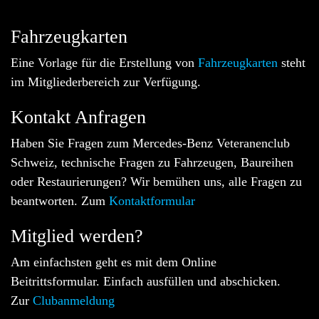
Fahrzeugkarten
Eine Vorlage für die Erstellung von
Fahrzeugkarten
steht
im Mitgliederbereich zur Verfügung.
Kontakt Anfragen
Haben Sie Fragen zum Mercedes-Benz Veteranenclub
Schweiz, technische Fragen zu Fahrzeugen, Baureihen
oder Restaurierungen? Wir bemühen uns, alle Fragen zu
beantworten. Zum
Kontaktformular
Mitglied werden?
Am einfachsten geht es mit dem Online
Beitrittsformular. Einfach ausfüllen und abschicken.
Zur
Clubanmeldung