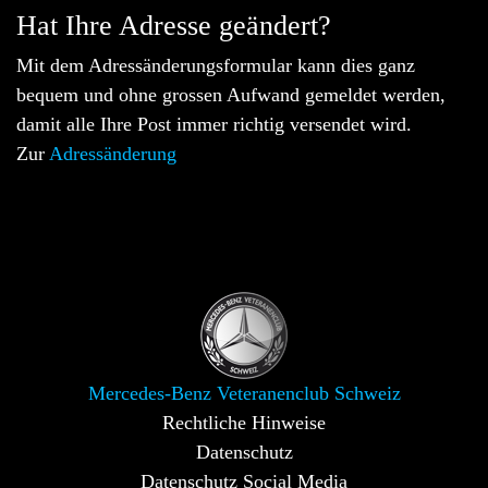
Hat Ihre Adresse geändert?
Mit dem Adressänderungsformular kann dies ganz
bequem und ohne grossen Aufwand gemeldet werden,
damit alle Ihre Post immer richtig versendet wird.
Zur
Adressänderung
Mercedes-Benz Veteranenclub Schweiz
Rechtliche Hinweise
Datenschutz
Datenschutz Social Media