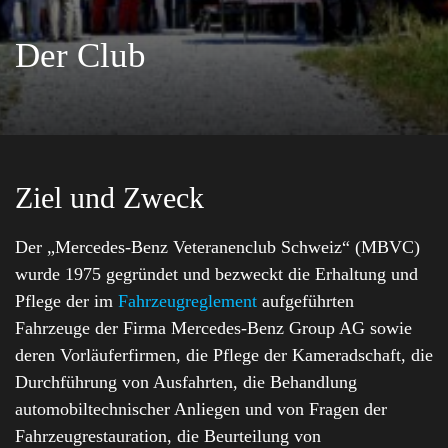
Der Club
Ziel und Zweck
Der „Mercedes-Benz Veteranenclub Schweiz“ (MBVC)
wurde 1975 gegründet und bezweckt die Erhaltung und
Pflege der im
Fahrzeugreglement
aufgeführten
Fahrzeuge der Firma Mercedes-Benz Group AG sowie
deren Vorläuferfirmen, die Pflege der Kameradschaft, die
Durchführung von Ausfahrten, die Behandlung
automobiltechnischer Anliegen und von Fragen der
Fahrzeugrestauration, die Beurteilung von