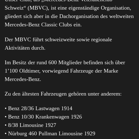
Schweiz“ (MBVC), ist eine eigenständige Organisation,
gliedert sich aber in die Dachorganisation des weltweiten
Mercedes-Benz Classic Clubs ein.
Der MBVC führt schweizweite sowie regionale
Aktivitäten durch.
Im Besitz der rund 600 Mitglieder befinden sich über
1’100 Oldtimer, vorwiegend Fahrzeuge der Marke
Mercedes-Benz.
Zu den ältesten Fahrzeugen gehören unter anderem:
• Benz 28/36 Lastwagen 1914
• Benz 10/30 Krankenwagen 1926
• 8/38 Limousine 1927
• Nürburg 460 Pullman Limousine 1929