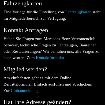
Fahrzeugkarten
Eine Vorlage für die Erstellung von
Fahrzeugkarten
steht
im Mitgliederbereich zur Verfügung.
Kontakt Anfragen
Haben Sie Fragen zum Mercedes-Benz Veteranenclub
Schweiz, technische Fragen zu Fahrzeugen, Baureihen
oder Restaurierungen? Wir bemühen uns, alle Fragen zu
beantworten. Zum
Kontaktformular
Mitglied werden?
Am einfachsten geht es mit dem Online
Beitrittsformular. Einfach ausfüllen und abschicken.
Zur
Clubanmeldung
Hat Ihre Adresse geändert?