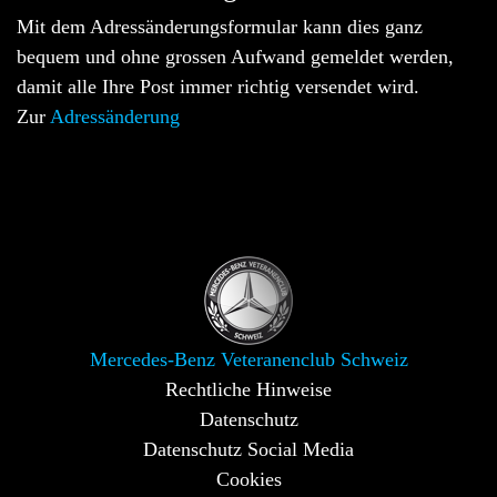
Mit dem Adressänderungsformular kann dies ganz
bequem und ohne grossen Aufwand gemeldet werden,
damit alle Ihre Post immer richtig versendet wird.
Zur
Adressänderung
Mercedes-Benz Veteranenclub Schweiz
Rechtliche Hinweise
Datenschutz
Datenschutz Social Media
Cookies