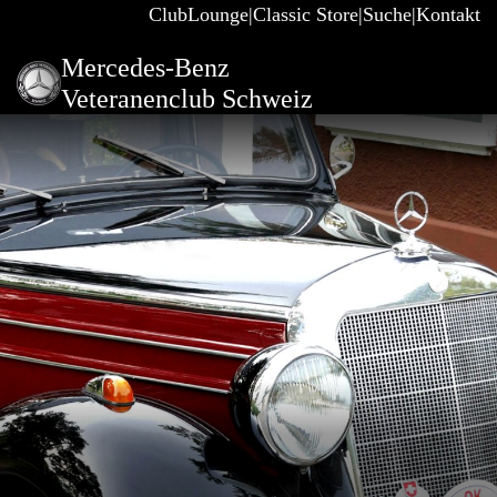
ClubLounge
Classic Store
Suche
Kontakt
Mercedes-Benz
Veteranenclub Schweiz