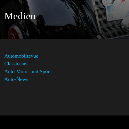
Medien
Automobilrevue
Classiccars
Auto Motor und Sport
Auto-News