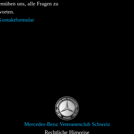
emühen uns, alle Fragen zu
worten.
ontaktformular
Mercedes-Benz Veteranenclub Schweiz
Rechtliche Hinweise