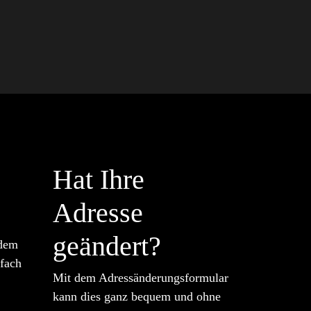
Hat Ihre
Adresse
geändert?
 dem
nfach
Mit dem Adressänderungsformular
kann dies ganz bequem und ohne