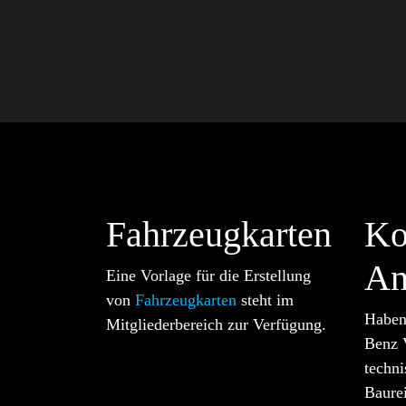
Fahrzeugkarten
Ko
An
Eine Vorlage für die Erstellung
von
Fahrzeugkarten
steht im
Haben
Mitgliederbereich zur Verfügung.
Benz 
techn
Baure