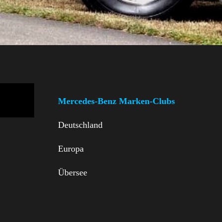
Mercedes-Benz Marken-Clubs
Deutschland
Europa
Übersee