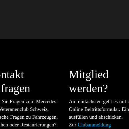
ntakt
Mitglied
fragen
werden?
 Sie Fragen zum Mercedes-
Am einfachsten geht es mit
Veteranenclub Schweiz,
Online Beitrittsformular. Ei
ische Fragen zu Fahrzeugen,
ausfüllen und abschicken.
ihen oder Restaurierungen?
Zur
Clubanmeldung