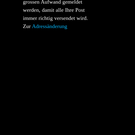
grossen Aufwand gemeldet
werden, damit alle Ihre Post
immer richtig versendet wird.
Zur
Adressänderung