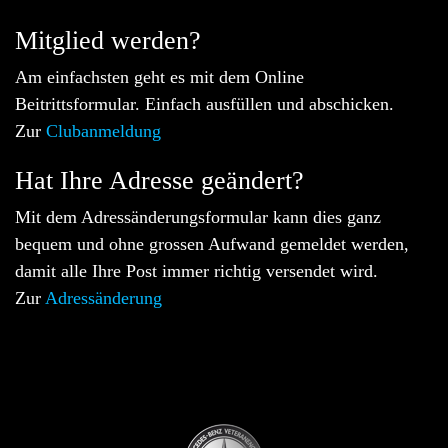
Mitglied werden?
Am einfachsten geht es mit dem Online
Beitrittsformular. Einfach ausfüllen und abschicken.
Zur
Clubanmeldung
Hat Ihre Adresse geändert?
Mit dem Adressänderungsformular kann dies ganz
bequem und ohne grossen Aufwand gemeldet werden,
damit alle Ihre Post immer richtig versendet wird.
Zur
Adressänderung