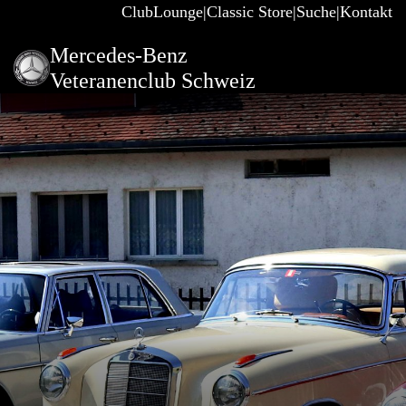
ClubLounge
Classic Store
Suche
Kontakt
Mercedes-Benz
Veteranenclub Schweiz