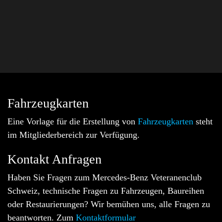
Fahrzeugkarten
Eine Vorlage für die Erstellung von
Fahrzeugkarten
steht
im Mitgliederbereich zur Verfügung.
Kontakt Anfragen
Haben Sie Fragen zum Mercedes-Benz Veteranenclub
Schweiz, technische Fragen zu Fahrzeugen, Baureihen
oder Restaurierungen? Wir bemühen uns, alle Fragen zu
beantworten. Zum
Kontaktformular