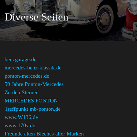
Diverse Seiten
benzgarage.de
mercedes-benz-klassik.de
ponton-mercedes.de
50 Jahre Ponton-Mercedes
Zu den Sternen
MERCEDES PONTON
Treffpunkt mb-ponton.de
www.W136.de
www.170v.de
Freunde alten Bleches aller Marken