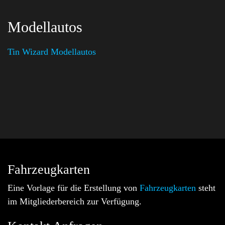
Modellautos
Tin Wizard Modellautos
Fahrzeugkarten
Eine Vorlage für die Erstellung von
Fahrzeugkarten
steht
im Mitgliederbereich zur Verfügung.