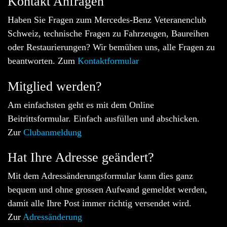
Kontakt Anfragen
Haben Sie Fragen zum Mercedes-Benz Veteranenclub
Schweiz, technische Fragen zu Fahrzeugen, Baureihen
oder Restaurierungen? Wir bemühen uns, alle Fragen zu
beantworten. Zum
Kontaktformular
Mitglied werden?
Am einfachsten geht es mit dem Online
Beitrittsformular. Einfach ausfüllen und abschicken.
Zur
Clubanmeldung
Hat Ihre Adresse geändert?
Mit dem Adressänderungsformular kann dies ganz
bequem und ohne grossen Aufwand gemeldet werden,
damit alle Ihre Post immer richtig versendet wird.
Zur
Adressänderung