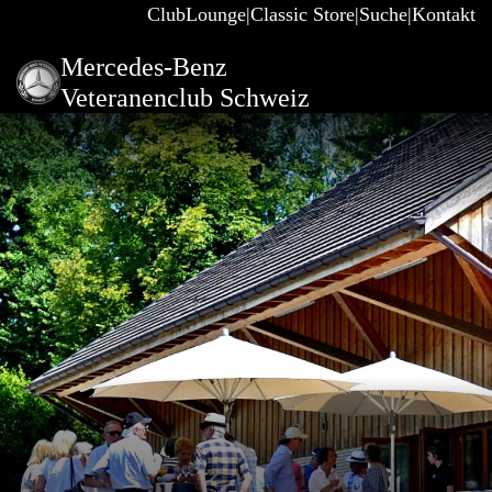
ClubLounge
Classic Store
Suche
Kontakt
Mercedes-Benz
Veteranenclub Schweiz