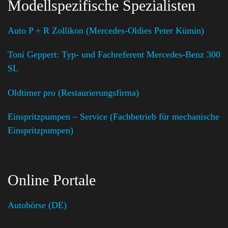
Modellspezifische Spezialisten
Auto P + R Zollikon (Mercedes-Oldies Peter Kümin)
Toni Geppert: Typ- und Fachreferent Mercedes-Benz 300
SL
Oldtimer pro (Restaurierungsfirma)
Einspritzpumpen – Service (Fachbetrieb für mechanische
Einspritzpumpen)
Online Portale
Autobörse (DE)