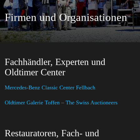
Firmen und Organisationen
Fachhändler, Experten und
Oldtimer Center
Mercedes-Benz Classic Center Fellbach
Oldtimer Galerie Toffen – The Swiss Auctioneers
Restauratoren, Fach- und