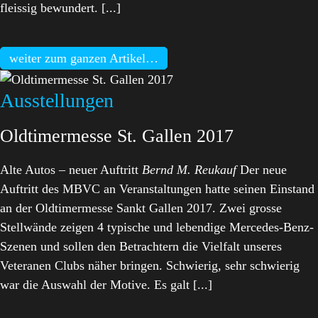
fleissig bewundert. [...]
weiter zum ganzen Artikel…
Ausstellungen
Oldtimermesse St. Gallen 2017
Alte Autos – neuer Auftritt
Bernd M. Reukauf
Der neue
Auftritt des MBVC an Veranstaltungen hatte seinen Einstand
an der Oldtimermesse Sankt Gallen 2017. Zwei grosse
Stellwände zeigen 4 typische und lebendige Mercedes-Benz-
Szenen und sollen den Betrachtern die Vielfalt unseres
Veteranen Clubs näher bringen. Schwierig, sehr schwierig
war die Auswahl der Motive. Es galt [...]