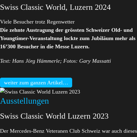
Swiss Classic World, Luzern 2024
Viele Besucher trotz Regenwetter
Die zehnte Austragung der grössten Schweizer Old- und
Youngtimer-Veranstaltung lockte zum Jubiläum mehr als
16’300 Besucher in die Messe Luzern.
Text: Hans Jörg Hämmerle; Fotos: Gary Massatti
weiter zum ganzen Artikel…
Ausstellungen
Swiss Classic World Luzern 2023
Der Mercedes-Benz Veteranen Club Schweiz war auch dieses