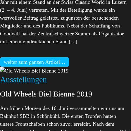
Jahr mit einem Stand an der Swiss Classic World in Luzern
(2. – 4. Juni) vertreten. Mit der Beteiligung wurde ein
wertvoller Beitrag geleistet, zugunsten der besuchenden
Mitglieder und des Publikums. Nebst der Schaffung von
Goodwill hat der Zentralschweizer Stamm als Organisator
mit einem eindrücklichen Stand [...]
weiter zum ganzen Artikel…
Ausstellungen
Old Wheels Biel Bienne 2019
Am frühen Morgen des 16. Juni versammelten wir uns am
Bahnhof SBB in Schönbühl. Die ersten Tropfen hatten
unsere Frontscheiben schon zuvor erreicht. Nach dem