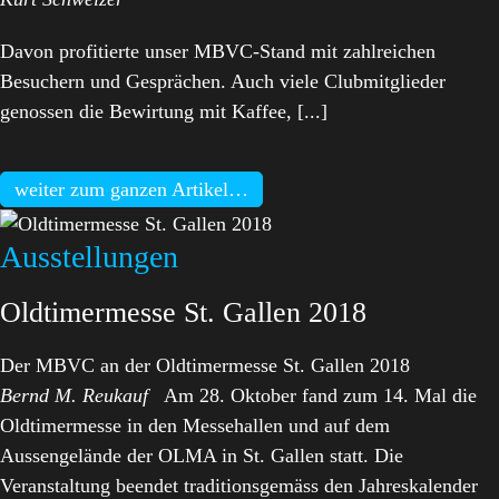
Davon profitierte unser MBVC-Stand mit zahlreichen
Besuchern und Gesprächen. Auch viele Clubmitglieder
genossen die Bewirtung mit Kaffee, [...]
weiter zum ganzen Artikel…
Ausstellungen
Oldtimermesse St. Gallen 2018
Der MBVC an der Oldtimermesse St. Gallen 2018
Bernd M. Reukauf
Am 28. Oktober fand zum 14. Mal die
Oldtimermesse in den Messehallen und auf dem
Aussengelände der OLMA in St. Gallen statt. Die
Veranstaltung beendet traditionsgemäss den Jahreskalender