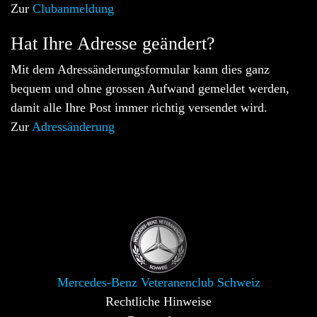
Zur
Clubanmeldung
Hat Ihre Adresse geändert?
Mit dem Adressänderungsformular kann dies ganz
bequem und ohne grossen Aufwand gemeldet werden,
damit alle Ihre Post immer richtig versendet wird.
Zur
Adressänderung
Mercedes-Benz Veteranenclub Schweiz
Rechtliche Hinweise