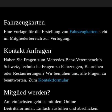
Fahrzeugkarten
Eine Vorlage für die Erstellung von
Fahrzeugkarten
steht
im Mitgliederbereich zur Verfügung.
Kontakt Anfragen
Haben Sie Fragen zum Mercedes-Benz Veteranenclub
Schweiz, technische Fragen zu Fahrzeugen, Baureihen
oder Restaurierungen? Wir bemühen uns, alle Fragen zu
beantworten. Zum
Kontaktformular
Mitglied werden?
Am einfachsten geht es mit dem Online
Beitrittsformular. Einfach ausfüllen und abschicken.