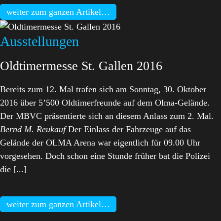
weiter zum ganzen Artikel…
Ausstellungen
Oldtimermesse St. Gallen 2016
Bereits zum 12. Mal trafen sich am Sonntag, 30. Oktober
2016 über 5’500 Oldtimerfreunde auf dem Olma-Gelände.
Der MBVC präsentierte sich an diesem Anlass zum 2. Mal.
Bernd M. Reukauf
Der Einlass der Fahrzeuge auf das
Gelände der OLMA Arena war eigentlich für 09.00 Uhr
vorgesehen. Doch schon eine Stunde früher bat die Polizei
die [...]
weiter zum ganzen Artikel…