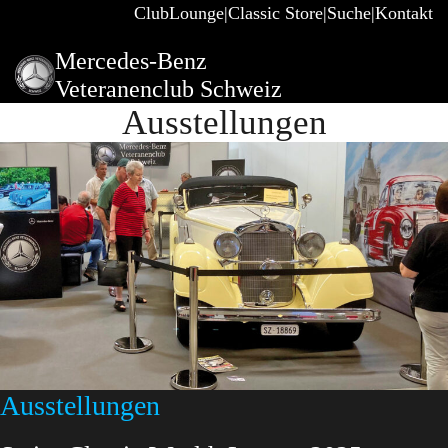
ClubLounge
Classic Store
Suche
Kontakt
Mercedes-Benz
Veteranenclub Schweiz
Ausstellungen
Ausstellungen