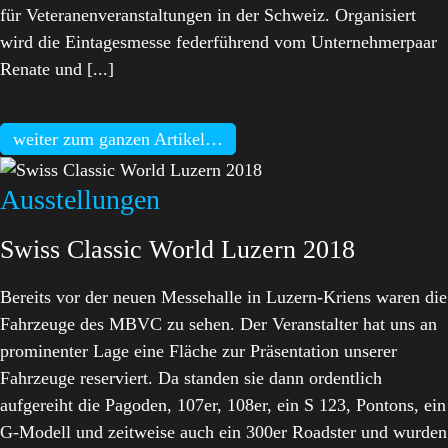
für Veteranenveranstaltungen in der Schweiz. Organisiert
wird die Eintagesmesse federführend vom Unternehmerpaar
Renate und [...]
weiter zum ganzen Artikel…
Ausstellungen
Swiss Classic World Luzern 2018
Bereits vor der neuen Messehalle in Luzern-Kriens waren die
Fahrzeuge des MBVC zu sehen. Der Veranstalter hat uns an
prominenter Lage eine Fläche zur Präsentation unserer
Fahrzeuge reserviert. Da standen sie dann ordentlich
aufgereiht die Pagoden, 107er, 108er, ein S 123, Pontons, ein
G-Modell und zeitweise auch ein 300er Roadster und wurden