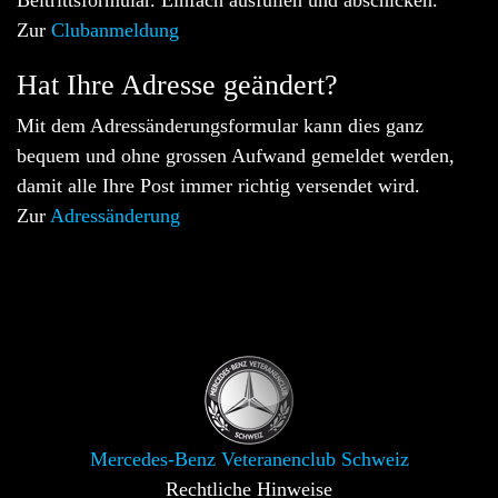
Zur
Clubanmeldung
Hat Ihre Adresse geändert?
Mit dem Adressänderungsformular kann dies ganz
bequem und ohne grossen Aufwand gemeldet werden,
damit alle Ihre Post immer richtig versendet wird.
Zur
Adressänderung
Mercedes-Benz Veteranenclub Schweiz
Rechtliche Hinweise