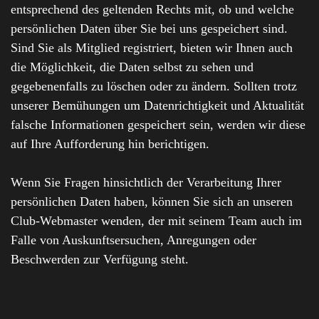
entsprechend des geltenden Rechts mit, ob und welche
persönlichen Daten über Sie bei uns gespeichert sind.
Sind Sie als Mitglied registriert, bieten wir Ihnen auch
die Möglichkeit, die Daten selbst zu sehen und
gegebenenfalls zu löschen oder zu ändern. Sollten trotz
unserer Bemühungen um Datenrichtigkeit und Aktualität
falsche Informationen gespeichert sein, werden wir diese
auf Ihre Aufforderung hin berichtigen.
Wenn Sie Fragen hinsichtlich der Verarbeitung Ihrer
persönlichen Daten haben, können Sie sich an unseren
Club-Webmaster wenden, der mit seinem Team auch im
Falle von Auskunftsersuchen, Anregungen oder
Beschwerden zur Verfügung steht.