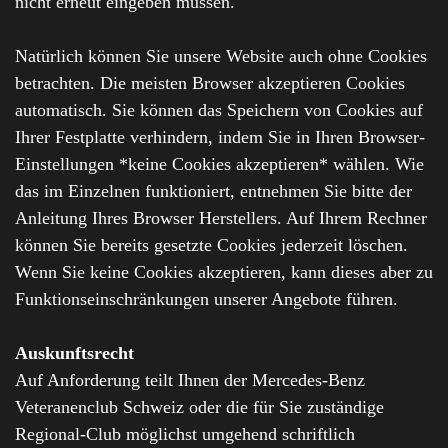
nicht erneut eingeben müssen.
Natürlich können Sie unsere Website auch ohne Cookies
betrachten. Die meisten Browser akzeptieren Cookies
automatisch. Sie können das Speichern von Cookies auf
Ihrer Festplatte verhindern, indem Sie in Ihren Browser-
Einstellungen *keine Cookies akzeptieren* wählen. Wie
das im Einzelnen funktioniert, entnehmen Sie bitte der
Anleitung Ihres Browser Herstellers. Auf Ihrem Rechner
können Sie bereits gesetzte Cookies jederzeit löschen.
Wenn Sie keine Cookies akzeptieren, kann dieses aber zu
Funktionseinschränkungen unserer Angebote führen.
Auskunftsrecht
Auf Anforderung teilt Ihnen der Mercedes-Benz
Veteranenclub Schweiz oder die für Sie zuständige
Regional-Club möglichst umgehend schriftlich