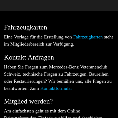
Fahrzeugkarten
Eine Vorlage für die Erstellung von
Fahrzeugkarten
steht
im Mitgliederbereich zur Verfügung.
Kontakt Anfragen
Haben Sie Fragen zum Mercedes-Benz Veteranenclub
Schweiz, technische Fragen zu Fahrzeugen, Baureihen
oder Restaurierungen? Wir bemühen uns, alle Fragen zu
beantworten. Zum
Kontaktformular
Mitglied werden?
Am einfachsten geht es mit dem Online
Beitrittsformular. Einfach ausfüllen und abschicken.