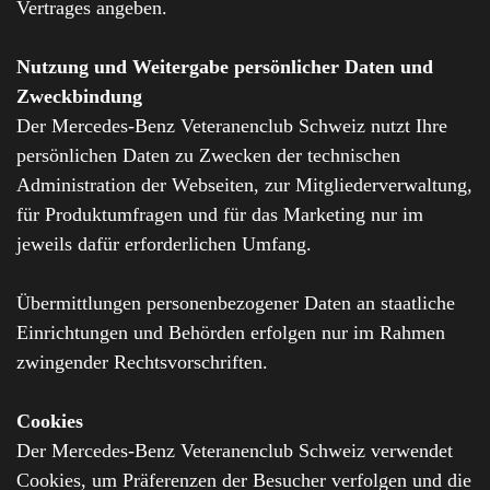
Vertrages angeben.
Nutzung und Weitergabe persönlicher Daten und
Zweckbindung
Der Mercedes-Benz Veteranenclub Schweiz nutzt Ihre
persönlichen Daten zu Zwecken der technischen
Administration der Webseiten, zur Mitgliederverwaltung,
für Produktumfragen und für das Marketing nur im
jeweils dafür erforderlichen Umfang.
Übermittlungen personenbezogener Daten an staatliche
Einrichtungen und Behörden erfolgen nur im Rahmen
zwingender Rechtsvorschriften.
Cookies
Der Mercedes-Benz Veteranenclub Schweiz verwendet
Cookies, um Präferenzen der Besucher verfolgen und die