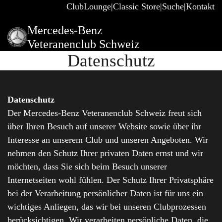
ClubLounge
Classic Store
Suche
Kontakt
Mercedes-Benz
Veteranenclub Schweiz
Datenschutz
Datenschutz
Der Mercedes-Benz Veteranenclub Schweiz freut sich
über Ihren Besuch auf unserer Website sowie über ihr
Interesse an unserem Club und unseren Angeboten. Wir
nehmen den Schutz Ihrer privaten Daten ernst und wir
möchten, dass Sie sich beim Besuch unserer
Internetseiten wohl fühlen. Der Schutz Ihrer Privatsphäre
bei der Verarbeitung persönlicher Daten ist für uns ein
wichtiges Anliegen, das wir bei unseren Clubprozessen
berücksichtigen. Wir verarbeiten persönliche Daten, die