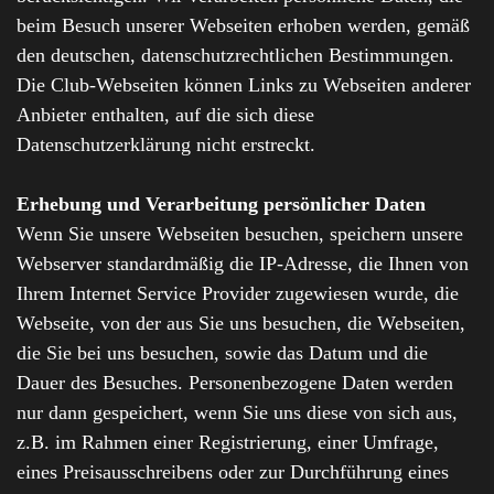
beim Besuch unserer Webseiten erhoben werden, gemäß
den deutschen, datenschutzrechtlichen Bestimmungen.
Die Club-Webseiten können Links zu Webseiten anderer
Anbieter enthalten, auf die sich diese
Datenschutzerklärung nicht erstreckt.
Erhebung und Verarbeitung persönlicher Daten
Wenn Sie unsere Webseiten besuchen, speichern unsere
Webserver standardmäßig die IP-Adresse, die Ihnen von
Ihrem Internet Service Provider zugewiesen wurde, die
Webseite, von der aus Sie uns besuchen, die Webseiten,
die Sie bei uns besuchen, sowie das Datum und die
Dauer des Besuches. Personenbezogene Daten werden
nur dann gespeichert, wenn Sie uns diese von sich aus,
z.B. im Rahmen einer Registrierung, einer Umfrage,
eines Preisausschreibens oder zur Durchführung eines