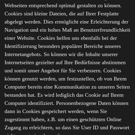
Webseiten entsprechend optimal gestalten zu können.
Cookies sind kleine Dateien, die auf Ihrer Festplatte
abgelegt werden. Dies ermöglicht eine Erleichterung der
Navigation und ein hohes Maß an Benutzerfreundlichkeit
einer Website. Cookies helfen uns ebenfalls bei der
Identifizierung besonders populärer Bereiche unseres
Internetangebots. So können wir die Inhalte unserer
Internetseiten gezielter auf Ihre Bedürfnisse abstimmen
und somit unser Angebot für Sie verbessern. Cookies
können genutzt werden, um festzustellen, ob von Ihrem
Computer bereits eine Kommunikation zu unseren Seiten
bestanden hat. Es wird lediglich das Cookie auf Ihrem
Computer identifiziert. Personenbezogene Daten können
dann in Cookies gespeichert werden, wenn Sie
zugestimmt haben, z.B. um einen geschützten Online
Zugang zu erleichtern, so dass Sie User ID und Passwort