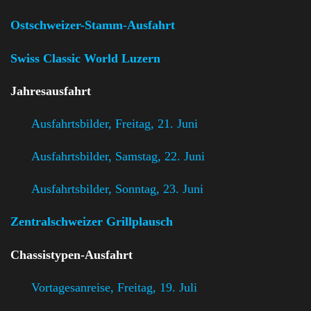
Ostschweizer-Stamm-Ausfahrt
Swiss Classic World Luzern
Jahresausfahrt
Ausfahrtsbilder, Freitag, 21. Juni
Ausfahrtsbilder, Samstag, 22. Juni
Ausfahrtsbilder, Sonntag, 23. Juni
Zentralschweizer Grillplausch
Chassistypen-Ausfahrt
Vortagesanreise, Freitag, 19. Juli