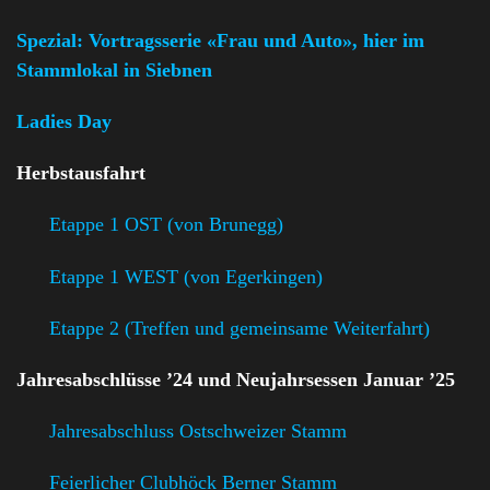
Spezial: Vortragsserie «Frau und Auto», hier im
Stammlokal in Siebnen
Ladies Day
Herbstausfahrt
Etappe 1 OST (von Brunegg)
Etappe 1 WEST (von Egerkingen)
Etappe 2 (Treffen und gemeinsame Weiterfahrt)
Jahresabschlüsse ’24 und Neujahrsessen Januar ’25
Jahresabschluss Ostschweizer Stamm
Feierlicher Clubhöck Berner Stamm