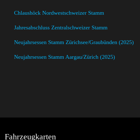
Chlaushöck Nordwestschweizer Stamm
Jahresabschluss Zentralschweizer Stamm
Neujahrsessen Stamm Zürichsee/Graubünden (2025)
Neujahrsessen Stamm Aargau/Zürich (2025)
Fahrzeugkarten