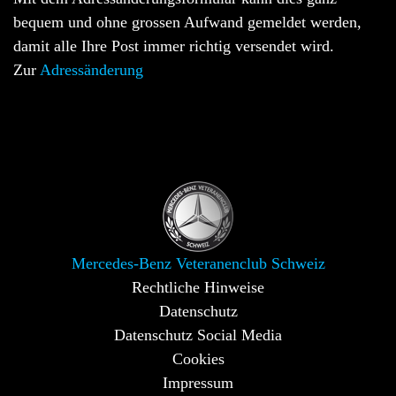
bequem und ohne grossen Aufwand gemeldet werden,
damit alle Ihre Post immer richtig versendet wird.
Zur
Adressänderung
Mercedes-Benz Veteranenclub Schweiz
Rechtliche Hinweise
Datenschutz
Datenschutz Social Media
Cookies
Impressum