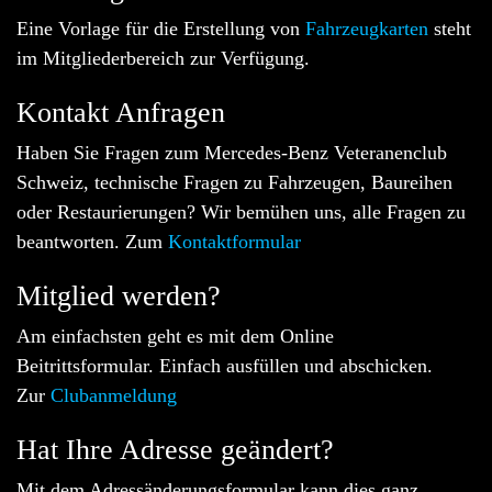
Eine Vorlage für die Erstellung von
Fahrzeugkarten
steht
im Mitgliederbereich zur Verfügung.
Kontakt Anfragen
Haben Sie Fragen zum Mercedes-Benz Veteranenclub
Schweiz, technische Fragen zu Fahrzeugen, Baureihen
oder Restaurierungen? Wir bemühen uns, alle Fragen zu
beantworten. Zum
Kontaktformular
Mitglied werden?
Am einfachsten geht es mit dem Online
Beitrittsformular. Einfach ausfüllen und abschicken.
Zur
Clubanmeldung
Hat Ihre Adresse geändert?
Mit dem Adressänderungsformular kann dies ganz