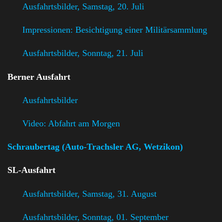
Ausfahrtsbilder, Samstag, 20. Juli
Impressionen: Besichtigung einer Militärsammlung
Ausfahrtsbilder, Sonntag, 21. Juli
Berner Ausfahrt
Ausfahrtsbilder
Video: Abfahrt am Morgen
Schraubertag (Auto-Trachsler AG, Wetzikon)
SL-Ausfahrt
Ausfahrtsbilder, Samstag, 31. August
Ausfahrtsbilder, Sonntag, 01. September