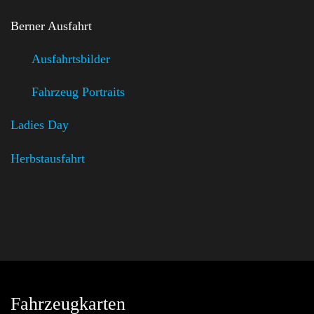
Berner Ausfahrt
Ausfahrtsbilder
Fahrzeug Portraits
Ladies Day
Herbstausfahrt
Fahrzeugkarten