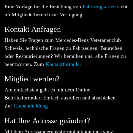
Eine Vorlage für die Erstellung von
Fahrzeugkarten
steht
im Mitgliederbereich zur Verfügung.
Kontakt Anfragen
Haben Sie Fragen zum Mercedes-Benz Veteranenclub
Schweiz, technische Fragen zu Fahrzeugen, Baureihen
oder Restaurierungen? Wir bemühen uns, alle Fragen zu
beantworten. Zum
Kontaktformular
Mitglied werden?
Am einfachsten geht es mit dem Online
Beitrittsformular. Einfach ausfüllen und abschicken.
Zur
Clubanmeldung
Hat Ihre Adresse geändert?
Mit dem Adressänderungsformular kann dies ganz