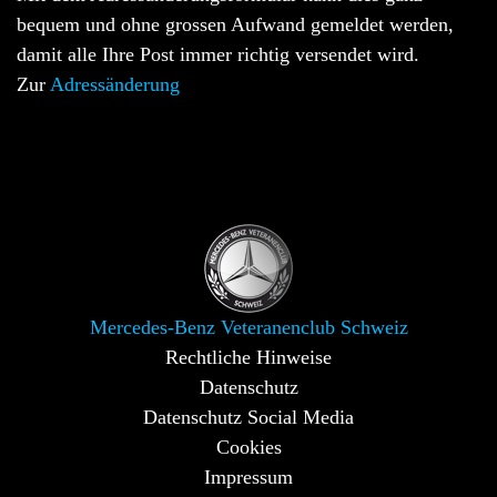
bequem und ohne grossen Aufwand gemeldet werden,
damit alle Ihre Post immer richtig versendet wird.
Zur
Adressänderung
Mercedes-Benz Veteranenclub Schweiz
Rechtliche Hinweise
Datenschutz
Datenschutz Social Media
Cookies
Impressum