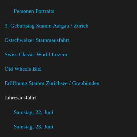
Personen Portraits
3. Geburtstag Stamm Aargau / Zürich
Ostschweizer Stammausfahrt
Swiss Classic World Luzern
Old Wheels Biel
Eröffnung Stamm Zürichsee / Graubünden
Jahresausfahrt
Samstag, 22. Juni
Samstag, 23. Juni