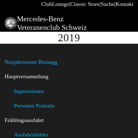
ClubLounge
Classic Store
Suche
Kontakt
Mercedes-Benz
Veteranenclub Schweiz
2019
Neujahrsessen Brunegg
Hauptversammlung
Impressionen
Personen Portraits
Frühlingsausfahrt
Ausfahrtsbilder