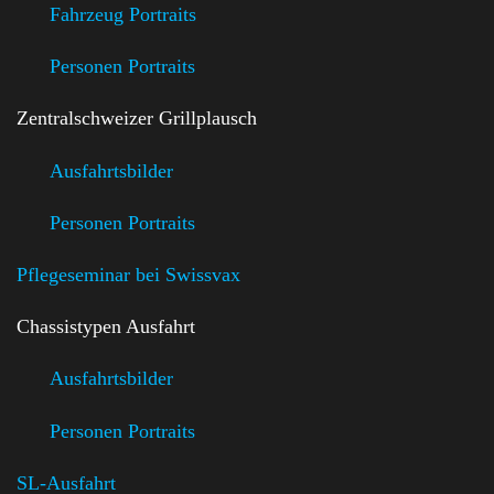
Fahrzeug Portraits
Personen Portraits
Zentralschweizer Grillplausch
Ausfahrtsbilder
Personen Portraits
Pflegeseminar bei Swissvax
Chassistypen Ausfahrt
Ausfahrtsbilder
Personen Portraits
SL-Ausfahrt