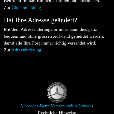
Beitrittsformular. Einfach ausfüllen und abschicken.
Zur
Clubanmeldung
Hat Ihre Adresse geändert?
Mit dem Adressänderungsformular kann dies ganz
bequem und ohne grossen Aufwand gemeldet werden,
damit alle Ihre Post immer richtig versendet wird.
Zur
Adressänderung
Mercedes-Benz Veteranenclub Schweiz
Rechtliche Hinweise