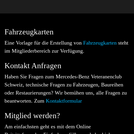
Fahrzeugkarten
Eine Vorlage für die Erstellung von
Fahrzeugkarten
steht
im Mitgliederbereich zur Verfügung.
Kontakt Anfragen
Haben Sie Fragen zum Mercedes-Benz Veteranenclub
Schweiz, technische Fragen zu Fahrzeugen, Baureihen
oder Restaurierungen? Wir bemühen uns, alle Fragen zu
beantworten. Zum
Kontaktformular
Mitglied werden?
Am einfachsten geht es mit dem Online