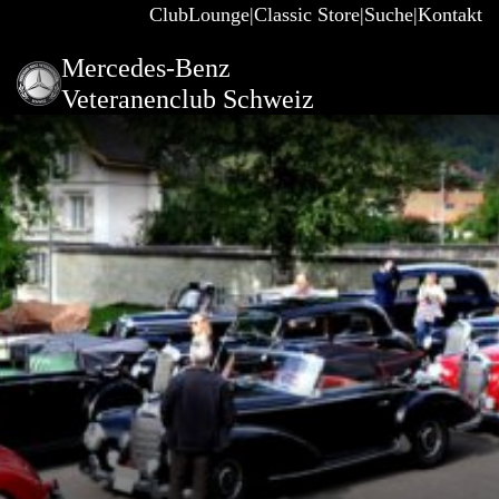
ClubLounge
Classic Store
Suche
Kontakt
Mercedes-Benz
Veteranenclub Schweiz