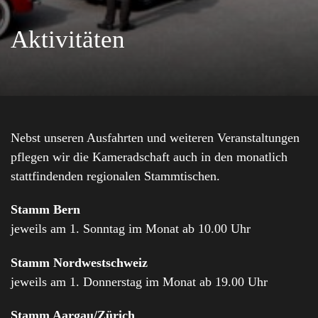
Aktivitäten
Nebst unseren Ausfahrten und weiteren Veranstaltungen
pflegen wir die Kameradschaft auch in den monatlich
stattfindenden regionalen Stammtischen.
Stamm Bern
jeweils am 1. Sonntag im Monat ab 10.00 Uhr
Stamm Nordwestschweiz
jeweils am 1. Donnerstag im Monat ab 19.00 Uhr
Stamm Aargau/Zürich