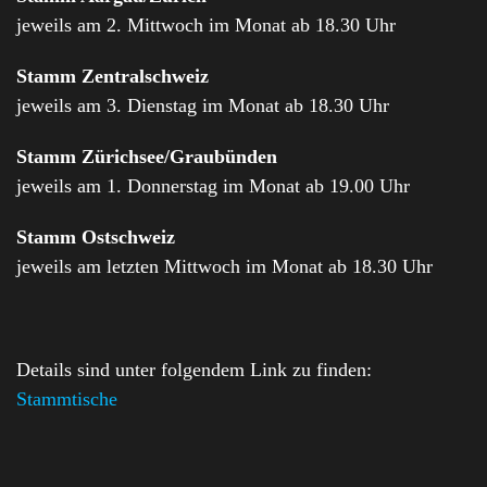
jeweils am 2. Mittwoch im Monat ab 18.30 Uhr
Stamm Zentralschweiz
jeweils am 3. Dienstag im Monat ab 18.30 Uhr
Stamm Zürichsee/Graubünden
jeweils am 1. Donnerstag im Monat ab 19.00 Uhr
Stamm Ostschweiz
jeweils am letzten Mittwoch im Monat ab 18.30 Uhr
Details sind unter folgendem Link zu finden:
Stammtische