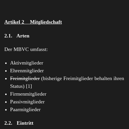
Artikel 2 Mitgliedschaft
2.1. Arten
Der MBVC umfasst:
Aktivmitglieder
Ehrenmitglieder
Freimitglieder
(bisherige Freimitglieder behalten ihren
Status) [1]
Firmenmitglieder
Passivmitglieder
Paarmitglieder
2.2. Eintritt