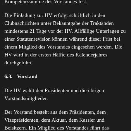
Kompetenzsumme des Vorstandes fest.
Die Einladung zur HV erfolgt schriftlich in den
Clubnachrichten unter Bekanntgabe der Traktanden
mindestens 21 Tage vor der HV. Allfällige Unterlagen zu
einer Statutenrevision können während dieser Frist bei
einem Mitglied des Vorstandes eingesehen werden. Die
HV wird in der ersten Hälfte des Kalenderjahres
durchgeführt.
6.3. Vorstand
Die HV wählt den Präsidenten und die übrigen
Vorstandsmitglieder.
Der Vorstand besteht aus dem Präsidenten, dem
Vizepräsidenten, dem Aktuar, dem Kassier und
Beisitzern. Ein Mitglied des Vorstandes führt das