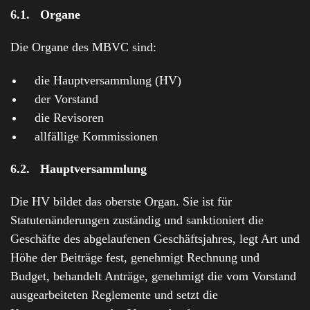
6.1. Organe
Die Organe des MBVC sind:
die Hauptversammlung (HV)
der Vorstand
die Revisoren
allfällige Kommissionen
6.2. Hauptversammlung
Die HV bildet das oberste Organ. Sie ist für
Statutenänderungen zuständig und sanktioniert die
Geschäfte des abgelaufenen Geschäftsjahres, legt Art und
Höhe der Beiträge fest, genehmigt Rechnung und
Budget, behandelt Anträge, genehmigt die vom Vorstand
ausgearbeiteten Reglemente und setzt die