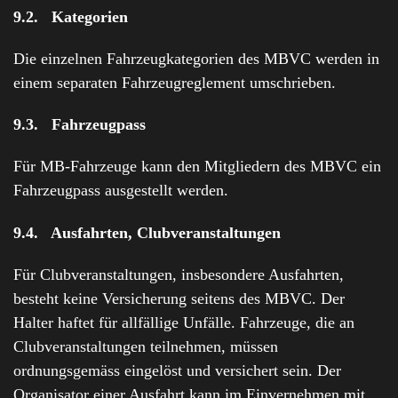
9.2. Kategorien
Die einzelnen Fahrzeugkategorien des MBVC werden in
einem separaten Fahrzeugreglement umschrieben.
9.3. Fahrzeugpass
Für MB-Fahrzeuge kann den Mitgliedern des MBVC ein
Fahrzeugpass ausgestellt werden.
9.4. Ausfahrten, Clubveranstaltungen
Für Clubveranstaltungen, insbesondere Ausfahrten,
besteht keine Versicherung seitens des MBVC. Der
Halter haftet für allfällige Unfälle. Fahrzeuge, die an
Clubveranstaltungen teilnehmen, müssen
ordnungsgemäss eingelöst und versichert sein. Der
Organisator einer Ausfahrt kann im Einvernehmen mit