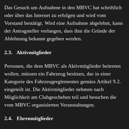
Das Gesuch um Aufnahme in den MBVC hat schriftlich
oder über das Internet zu erfolgen und wird vom
Vorstand bestätigt. Wird eine Aufnahme abgelehnt, kann
der Antragsteller verlangen, dass ihm die Gründe der
Ablehnung bekannt gegeben werden.
2.3. Aktivmitglieder
Personen, die dem MBVC als Aktivmitglieder beitreten
wollen, müssen ein Fahrzeug besitzen, das in einer
Kategorie des Fahrzeugreglementes gemäss Artikel 9.2.
eingeteilt ist. Die Aktivmitglieder nehmen nach
Möglichkeit am Clubgeschehen teil und besuchen die
vom MBVC organisierten Veranstaltungen.
2.4. Ehrenmitglieder