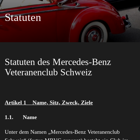
Statuten
Statuten des Mercedes-Benz
Veteranenclub Schweiz
Artikel 1 Name, Sitz, Zweck, Ziele
1.1.
Name
Unter dem Namen „Mercedes-Benz Veteranenclub