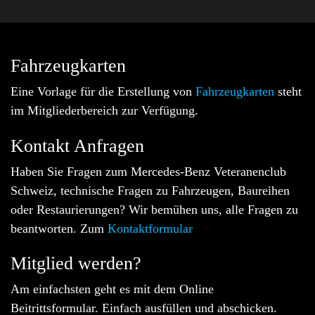
Fahrzeugkarten
Eine Vorlage für die Erstellung von
Fahrzeugkarten
steht
im Mitgliederbereich zur Verfügung.
Kontakt Anfragen
Haben Sie Fragen zum Mercedes-Benz Veteranenclub
Schweiz, technische Fragen zu Fahrzeugen, Baureihen
oder Restaurierungen? Wir bemühen uns, alle Fragen zu
beantworten. Zum
Kontaktformular
Mitglied werden?
Am einfachsten geht es mit dem Online
Beitrittsformular. Einfach ausfüllen und abschicken.