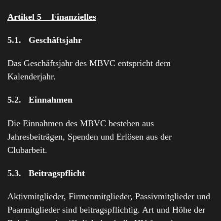
Artikel 5 Finanzielles
5.1. Geschäftsjahr
Das Geschäftsjahr des MBVC entspricht dem
Kalenderjahr.
5.2. Einnahmen
Die Einnahmen des MBVC bestehen aus
Jahresbeiträgen, Spenden und Erlösen aus der
Clubarbeit.
5.3. Beitragspflicht
Aktivmitglieder, Firmenmitglieder, Passivmitglieder und
Paarmitglieder sind beitragspflichtig. Art und Höhe der