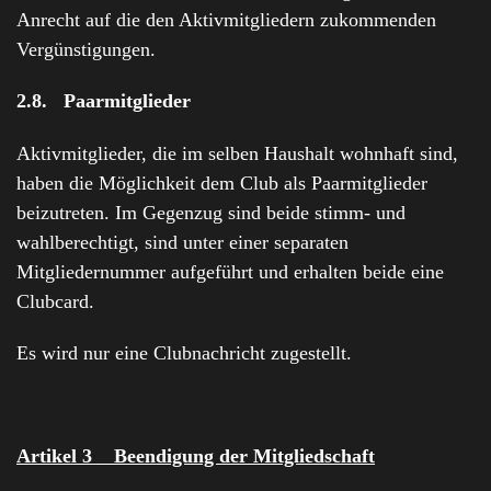
Anrecht auf die den Aktivmitgliedern zukommenden
Vergünstigungen.
2.8. Paarmitglieder
Aktivmitglieder, die im selben Haushalt wohnhaft sind,
haben die Möglichkeit dem Club als Paarmitglieder
beizutreten. Im Gegenzug sind beide stimm- und
wahlberechtigt, sind unter einer separaten
Mitgliedernummer aufgeführt und erhalten beide eine
Clubcard.
Es wird nur eine Clubnachricht zugestellt.
Artikel 3 Beendigung der Mitgliedschaft