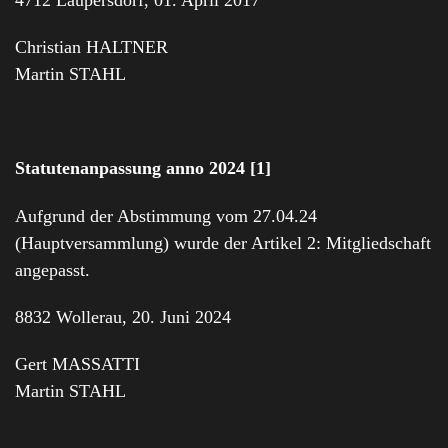
Christian HALTNER
Martin STAHL
Statutenanpassung anno 2024 [1]
Aufgrund der Abstimmung vom 27.04.24
(Hauptversammlung) wurde der Artikel 2: Mitgliedschaft
angepasst.
8832 Wollerau, 20. Juni 2024
Gert MASSATTI
Martin STAHL