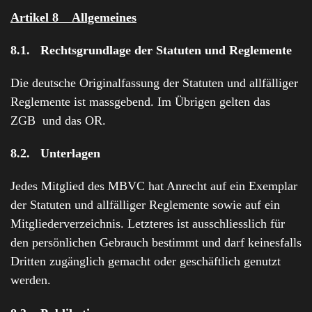
Artikel 8 Allgemeines
8.1. Rechtsgrundlage der Statuten und Reglemente
Die deutsche Originalfassung der Statuten und allfälliger
Reglemente ist massgebend. Im Übrigen gelten das
ZGB und das OR.
8.2. Unterlagen
Jedes Mitglied des MBVC hat Anrecht auf ein Exemplar
der Statuten und allfälliger Reglemente sowie auf ein
Mitgliederverzeichnis. Letzteres ist ausschliesslich für
den persönlichen Gebrauch bestimmt und darf keinesfalls
Dritten zugänglich gemacht oder geschäftlich genutzt
werden.