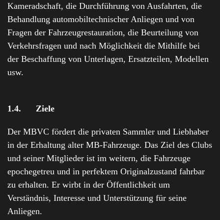
Kameradschaft, die Durchführung von Ausfahrten, die
Behandlung automobiltechnischer Anliegen und von
Fragen der Fahrzeugrestauration, die Beurteilung von
Verkehrsfragen und nach Möglichkeit die Mithilfe bei
der Beschaffung von Unterlagen, Ersatzteilen, Modellen
usw.
1.4.
Ziele
Der MBVC fördert die privaten Sammler und Liebhaber
in der Erhaltung alter MB-Fahrzeuge. Das Ziel des Clubs
und seiner Mitglieder ist im weitern, die Fahrzeuge
epochegetreu und in perfektem Originalzustand fahrbar
zu erhalten. Er wirbt in der Öffentlichkeit um
Verständnis, Interesse und Unterstützung für seine
Anliegen.