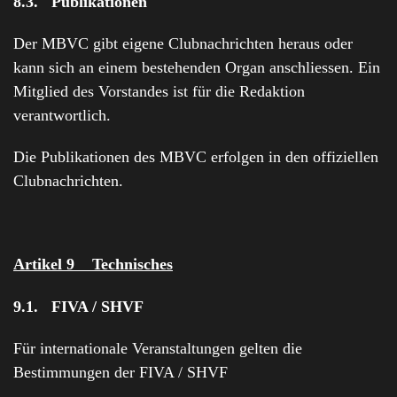
8.3. Publikationen
Der MBVC gibt eigene Clubnachrichten heraus oder
kann sich an einem bestehenden Organ anschliessen. Ein
Mitglied des Vorstandes ist für die Redaktion
verantwortlich.
Die Publikationen des MBVC erfolgen in den offiziellen
Clubnachrichten.
Artikel 9 Technisches
9.1. FIVA / SHVF
Für internationale Veranstaltungen gelten die
Bestimmungen der FIVA / SHVF