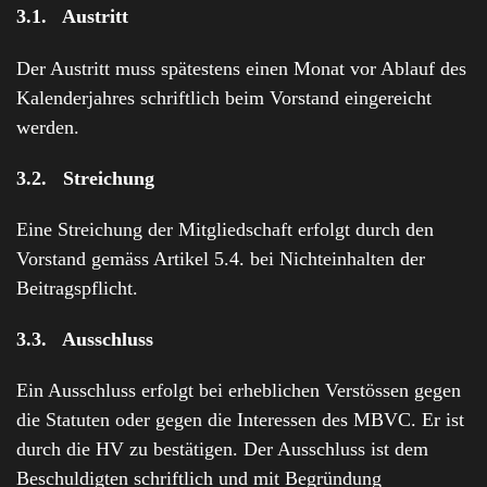
3.1. Austritt
Der Austritt muss spätestens einen Monat vor Ablauf des
Kalenderjahres schriftlich beim Vorstand eingereicht
werden.
3.2. Streichung
Eine Streichung der Mitgliedschaft erfolgt durch den
Vorstand gemäss Artikel 5.4. bei Nichteinhalten der
Beitragspflicht.
3.3. Ausschluss
Ein Ausschluss erfolgt bei erheblichen Verstössen gegen
die Statuten oder gegen die Interessen des MBVC. Er ist
durch die HV zu bestätigen. Der Ausschluss ist dem
Beschuldigten schriftlich und mit Begründung