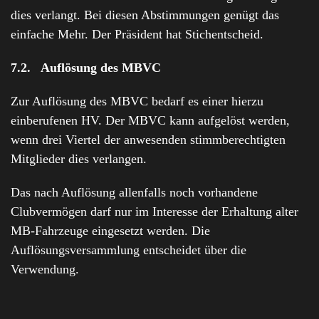
dies verlangt. Bei diesen Abstimmungen genügt das
einfache Mehr. Der Präsident hat Stichentscheid.
7.2. Auflösung des MBVC
Zur Auflösung des MBVC bedarf es einer hierzu
einberufenen HV. Der MBVC kann aufgelöst werden,
wenn drei Viertel der anwesenden stimmberechtigten
Mitglieder dies verlangen.
Das nach Auflösung allenfalls noch vorhandene
Clubvermögen darf nur im Interesse der Erhaltung alter
MB-Fahrzeuge eingesetzt werden. Die
Auflösungsversammlung entscheidet über die
Verwendung.