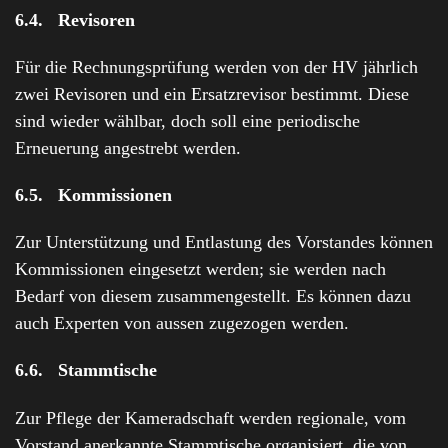
6.4. Revisoren
Für die Rechnungsprüfung werden von der HV jährlich
zwei Revisoren und ein Ersatzrevisor bestimmt. Diese
sind wieder wählbar, doch soll eine periodische
Erneuerung angestrebt werden.
6.5. Kommissionen
Zur Unterstützung und Entlastung des Vorstandes können
Kommissionen eingesetzt werden; sie werden nach
Bedarf von diesem zusammengestellt. Es können dazu
auch Experten von aussen zugezogen werden.
6.6. Stammtische
Zur Pflege der Kameradschaft werden regionale, vom
Vorstand anerkannte Stammtische organisiert, die von