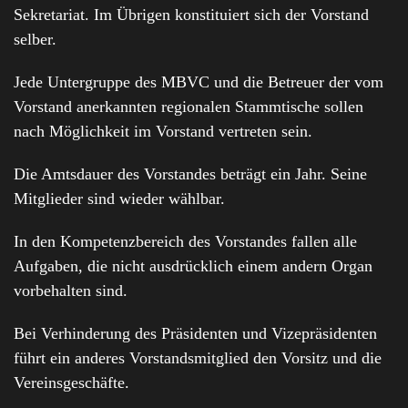
Sekretariat. Im Übrigen konstituiert sich der Vorstand
selber.
Jede Untergruppe des MBVC und die Betreuer der vom
Vorstand anerkannten regionalen Stammtische sollen
nach Möglichkeit im Vorstand vertreten sein.
Die Amtsdauer des Vorstandes beträgt ein Jahr. Seine
Mitglieder sind wieder wählbar.
In den Kompetenzbereich des Vorstandes fallen alle
Aufgaben, die nicht ausdrücklich einem andern Organ
vorbehalten sind.
Bei Verhinderung des Präsidenten und Vizepräsidenten
führt ein anderes Vorstandsmitglied den Vorsitz und die
Vereinsgeschäfte.