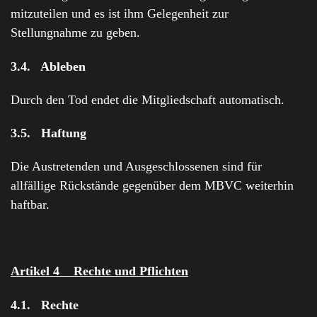
mitzuteilen und es ist ihm Gelegenheit zur
Stellungnahme zu geben.
3.4. Ableben
Durch den Tod endet die Mitgliedschaft automatisch.
3.5. Haftung
Die Austretenden und Ausgeschlossenen sind für
allfällige Rückstände gegenüber dem MBVC weiterhin
haftbar.
Artikel 4 Rechte und Pflichten
4.1. Rechte