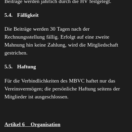
Beiträge werden jährlich durch die HV festgelegt.
5.4. Fälligkeit
Die Beiträge werden 30 Tagen nach der
Rechnungsstellung fällig. Erfolgt auf eine zweite
Mahnung hin keine Zahlung, wird die Mitgliedschaft
gestrichen.
5.5. Haftung
Für die Verbindlichkeiten des MBVC haftet nur das
Vereinsvermögen; die persönliche Haftung seitens der
Mitglieder ist ausgeschlossen.
Artikel 6 Organisation