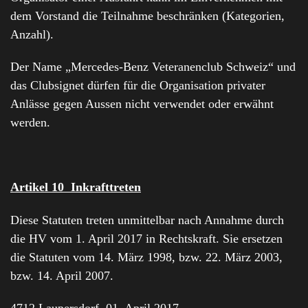
dem Vorstand die Teilnahme beschränken (Kategorien,
Anzahl).
Der Name „Mercedes-Benz Veteranenclub Schweiz“ und
das Clubsignet dürfen für die Organisation privater
Anlässe gegen Aussen nicht verwendet oder erwähnt
werden.
Artikel 10 Inkrafttreten
Diese Statuten treten unmittelbar nach Annahme durch
die HV vom 1. April 2017 in Rechtskraft. Sie ersetzen
die Statuten vom 14. März 1998, bzw. 22. März 2003,
bzw. 14. April 2007.
4712 Laupersdorf, 01. April 2017