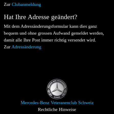
Zur
Clubanmeldung
Hat Ihre Adresse geändert?
Mit dem Adressänderungsformular kann dies ganz
bequem und ohne grossen Aufwand gemeldet werden,
damit alle Ihre Post immer richtig versendet wird.
Zur
Adressänderung
Mercedes-Benz Veteranenclub Schweiz
Rechtliche Hinweise