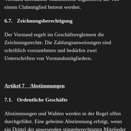
einem Clubmitglied betreut werden.
6.7. Zeichnungsberechtigung
Der Vorstand regelt im Geschäftsreglement die
Zeichnungsrechte. Die Zahlungsanweisungen sind
schriftlich vorzunehmen und bedürfen zwei
Unterschriften von Vorstandsmitgliedern.
Artikel 7 Abstimmungen
7.1. Ordentliche Geschäfte
Abstimmungen und Wahlen werden in der Regel offen
durchgeführt. Eine geheime Abstimmung erfolgt, wenn
ein Drittel der anwesenden stimmberechtigten Mitglieder