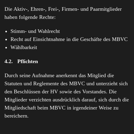
Die Aktiv-, Ehren-, Frei-, Firmen- und Paarmitglieder
haben folgende Rechte:
Stimm- und Wahlrecht
Recht auf Einsichtnahme in die Geschäfte des MBVC
Wählbarkeit
4.2. Pflichten
Durch seine Aufnahme anerkennt das Mitglied die
Statuten und Reglemente des MBVC und unterzieht sich
den Beschlüssen der HV sowie des Vorstandes. Die
Mitglieder verzichten ausdrücklich darauf, sich durch die
Mitgliedschaft beim MBVC in irgendeiner Weise zu
bereichern.