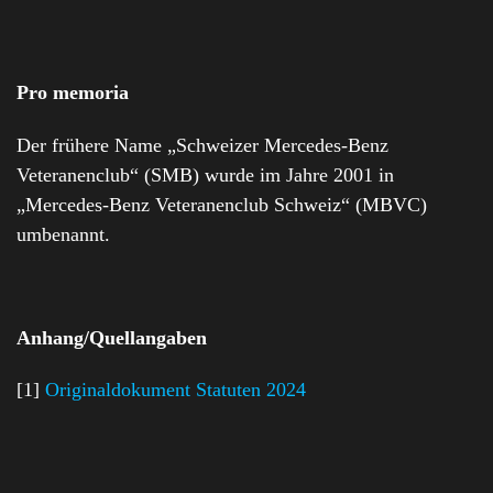
Pro memoria
Der frühere Name „Schweizer Mercedes-Benz
Veteranenclub“ (SMB) wurde im Jahre 2001 in
„Mercedes-Benz Veteranenclub Schweiz“ (MBVC)
umbenannt.
Anhang/Quellangaben
[1]
Originaldokument Statuten 2024