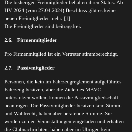
Die bisherigen Freimitglieder behalten ihren Status. Ab
HV 2024 (vom 27.04.2024) Beschluss gibt es keine
neuen Freimitglieder mehr. [1]
Die Freimitglieder sind beitragsfrei.
2.6. Firmenmitglieder
Pro Firmenmitglied ist ein Vertreter stimmberechtigt.
2.7. Passivmitglieder
Personen, die kein im Fahrzeugreglement aufgeführtes
Fahrzeug besitzen, aber die Ziele des MBVC
unterstützen wollen, können die Passivmitgliedschaft
beantragen. Die Passivmitglieder besitzen kein Stimm-
und Wahlrecht, haben aber beratende Stimme. Sie
werden zu den Veranstaltungen eingeladen und erhalten
die Clubnachrichten, haben aber im Übrigen kein