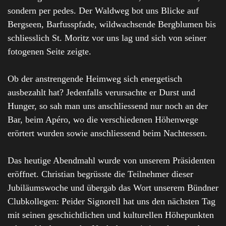
sondern per pedes. Der Waldweg bot uns Blicke auf
Bergseen, Barfusspfade, wildwachsende Bergblumen bis
schliesslich St. Moritz vor uns lag und sich von seiner
fotogenen Seite zeigte.
Ob der anstrengende Heimweg sich energetisch
ausbezahlt hat? Jedenfalls verursachte er Durst und
Hunger, so sah man uns anschliessend nur noch an der
Bar, beim Apéro, wo die verschiedenen Höhenwege
erörtert wurden sowie anschliessend beim Nachtessen.
Das heutige Abendmahl wurde von unserem Präsidenten
eröffnet. Christian begrüsste die Teilnehmer dieser
Jubiläumswoche und übergab das Wort unserem Bündner
Clubkollegen: Peider Signorell hat uns den nächsten Tag
mit seinen geschichtlichen und kulturellen Höhepunkten