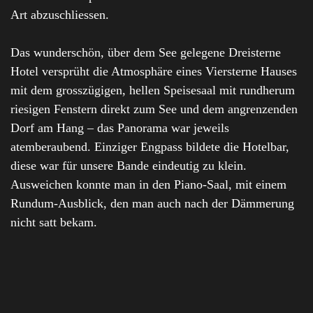
Art abzuschliessen.
Das wunderschön, über dem See gelegene Dreisterne
Hotel versprüht die Atmosphäre eines Viersterne Hauses
mit dem grosszügigen, hellen Speisesaal mit rundherum
riesigen Fenstern direkt zum See und dem angrenzenden
Dorf am Hang – das Panorama war jeweils
atemberaubend. Einziger Engpass bildete die Hotelbar,
diese war für unsere Bande eindeutig zu klein.
Ausweichen konnte man in den Piano-Saal, mit einem
Rundum-Ausblick, den man auch nach der Dämmerung
nicht satt bekam.