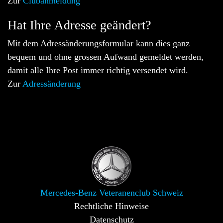
Zur
Clubanmeldung
Hat Ihre Adresse geändert?
Mit dem Adressänderungsformular kann dies ganz
bequem und ohne grossen Aufwand gemeldet werden,
damit alle Ihre Post immer richtig versendet wird.
Zur
Adressänderung
Mercedes-Benz Veteranenclub Schweiz
Rechtliche Hinweise
Datenschutz