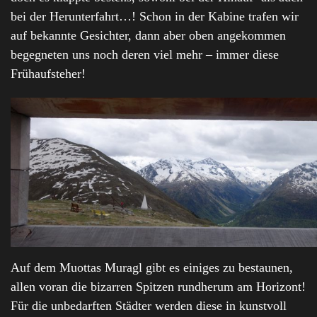
bei der Herunterfahrt…! Schon in der Kabine trafen wir
auf bekannte Gesichter, dann aber oben angekommen
begegneten uns noch deren viel mehr – immer diese
Frühaufsteher!
Auf dem Muottas Muragl gibt es einiges zu bestaunen,
allen voran die bizarren Spitzen rundherum am Horizont!
Für die unbedarften Städter werden diese in kunstvoll