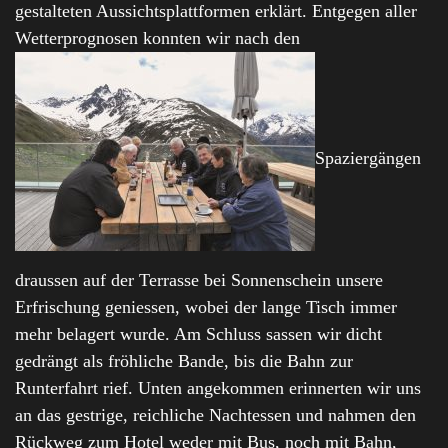
gestalteten Aussichtsplattformen erklärt. Entgegen aller
Wetterprognosen konnten wir nach den
Spaziergängen
draussen auf der Terrasse bei Sonnenschein unsere
Erfrischung geniessen, wobei der lange Tisch immer
mehr belagert wurde. Am Schluss sassen wir dicht
gedrängt als fröhliche Bande, bis die Bahn zur
Runterfahrt rief. Unten angekommen erinnerten wir uns
an das gestrige, reichliche Nachtessen und nahmen den
Rückweg zum Hotel weder mit Bus, noch mit Bahn,