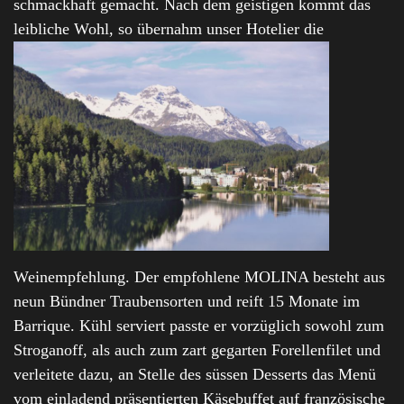
schmackhaft gemacht. Nach dem geistigen kommt das
leibliche Wohl, so übernahm unser Hotelier die
Weinempfehlung. Der empfohlene MOLINA besteht aus
neun Bündner Traubensorten und reift 15 Monate im
Barrique. Kühl serviert passte er vorzüglich sowohl zum
Stroganoff, als auch zum zart gegarten Forellenfilet und
verleitete dazu, an Stelle des süssen Desserts das Menü
vom einladend präsentierten Käsebuffet auf französische