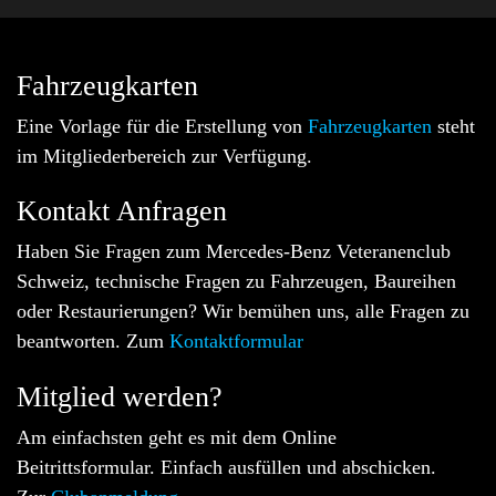
Fahrzeugkarten
Eine Vorlage für die Erstellung von
Fahrzeugkarten
steht
im Mitgliederbereich zur Verfügung.
Kontakt Anfragen
Haben Sie Fragen zum Mercedes-Benz Veteranenclub
Schweiz, technische Fragen zu Fahrzeugen, Baureihen
oder Restaurierungen? Wir bemühen uns, alle Fragen zu
beantworten. Zum
Kontaktformular
Mitglied werden?
Am einfachsten geht es mit dem Online
Beitrittsformular. Einfach ausfüllen und abschicken.