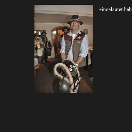
eingeläutet hab