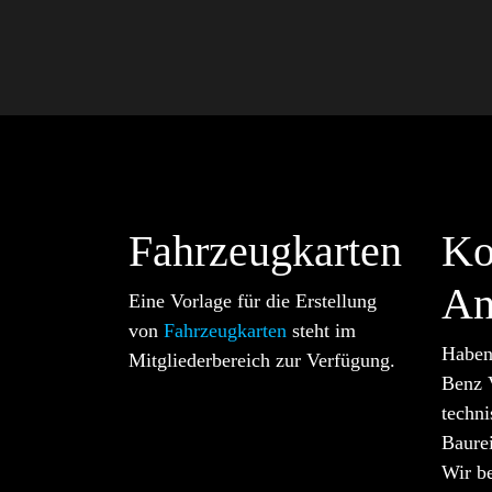
Fahrzeugkarten
Ko
An
Eine Vorlage für die Erstellung
von
Fahrzeugkarten
steht im
Haben
Mitgliederbereich zur Verfügung.
Benz 
techn
Baure
Wir b