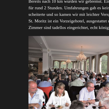
Bereits nach 10 km wurden wir gebremst. Ein
für rund 2 Stunden. Umfahrungen gab es kei
scheiterte und so kamen wir mit leichter Ver
St. Moritz ist ein Vorzeigehotel, ausgestatt
Zimmer sind tadellos eingerichtet, echt könig