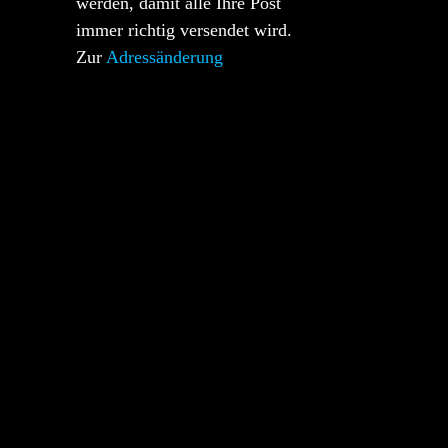
werden, damit alle Ihre Post
immer richtig versendet wird.
Zur
Adressänderung