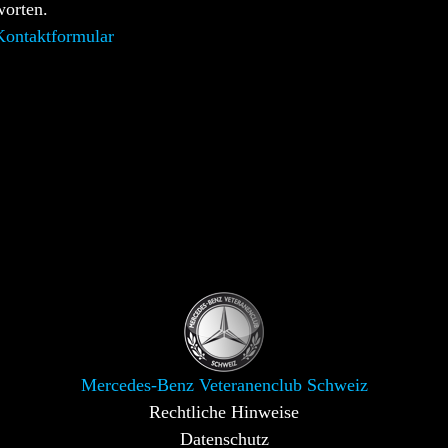
worten.
ontaktformular
Mercedes-Benz Veteranenclub Schweiz
Rechtliche Hinweise
Datenschutz