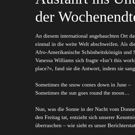
der Wochenendt
An diesem international angehauchten Ort da
einmal in die weite Welt abschweifen. Als die
Afro-Amerikanische Schönheitskönigin und 
Vanessa Williams sich fragte «Isn’t this worl
place?», fand sie die Antwort, indem sie sang
Sometimes the snow comes down in June –
Sometimes the sun goes round the moon…
Nun, was die Sonne in der Nacht vom Donner
den Freitag tat, entzieht sich unserer Kenntn
überraschen – wie sieht es unser Berichterstat