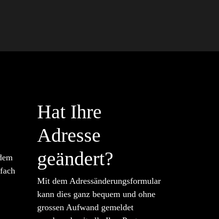
Hat Ihre
Adresse
geändert?
 dem
nfach
Mit dem Adressänderungsformular
kann dies ganz bequem und ohne
grossen Aufwand gemeldet