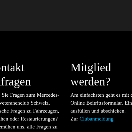
ntakt
Mitglied
fragen
werden?
 Sie Fragen zum Mercedes-
Am einfachsten geht es mit
Veteranenclub Schweiz,
Online Beitrittsformular. Ei
ische Fragen zu Fahrzeugen,
ausfüllen und abschicken.
ihen oder Restaurierungen?
Zur
Clubanmeldung
emühen uns, alle Fragen zu