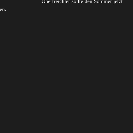
Obertreichler sollte den Sommer jetzt
en.